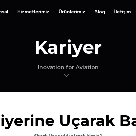
msal
Hizmetlerimiz
Ürünlerimiz
Blog
İletişim
Kariyer
Inovation for Aviation
iyerine Uçarak B