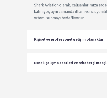
Shark Aviation olarak, çalışanlarımıza sade
kalmıyor, aynı zamanda ilham verici, yenili
ortamı sunmayı hedefliyoruz.
Kişisel ve profesyonel gelişim olanakları
Esnek çalışma saatleri ve rekabetçi maaşl