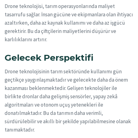
Drone teknolojisi, tarım operasyonlarında maliyet
tasarrufu sağlar. İnsan gücüne ve ekipmanlara olan ihtiyacı
azaltırken, daha az kaynak kullanımı ve daha az işgücü
gerektirir. Bu da çiftçilerin maliyetlerini düşürür ve
karlılıklarını artırır.
Gelecek Perspektifi
Drone teknolojisinin tarım sektöründe kullanımı gün
geçtikçe yaygınlaşmaktadır ve gelecekte daha da önem
kazanması beklenmektedir. Gelişen teknolojiler ile
birlikte dronlar daha gelişmiş sensörler, yapay zekâ
algoritmaları ve otonom uçuş yetenekleri ile
donatılmaktadır. Bu da tarımın daha verimli,
sürdürülebilir ve akıllı bir şekilde yapılabilmesine olanak
tanımaktadır.