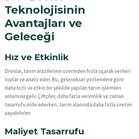
Teknolojisinin
Avantajları ve
Geleceği
Hız ve Etkinlik
Dronlar, tarım arazilerinin üzerinden hızla uçarak verileri
toplar ve analiz eder. Bu, geleneksel yöntemlere göre
daha hızlı ve etkin bir şekilde yapılan tarım işlemleri
anlamına gelir. Çiftçiler, daha fazla verimlilik ve zaman
tasarrufu elde ederken, tarım alanında daha fazla üretim
yapabilirler.
Maliyet Tasarrufu