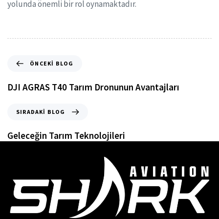
yolunda önemli bir rol oynamaktadır.
ÖNCEKI BLOG
DJI AGRAS T40 Tarım Dronunun Avantajları
SIRADAKI BLOG
Geleceğin Tarım Teknolojileri