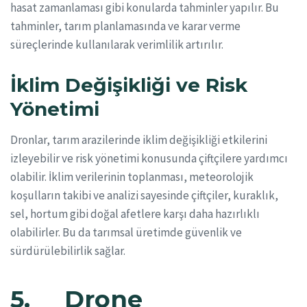
hasat zamanlaması gibi konularda tahminler yapılır. Bu
tahminler, tarım planlamasında ve karar verme
süreçlerinde kullanılarak verimlilik artırılır.
İklim Değişikliği ve Risk
Yönetimi
Dronlar, tarım arazilerinde iklim değişikliği etkilerini
izleyebilir ve risk yönetimi konusunda çiftçilere yardımcı
olabilir. İklim verilerinin toplanması, meteorolojik
koşulların takibi ve analizi sayesinde çiftçiler, kuraklık,
sel, hortum gibi doğal afetlere karşı daha hazırlıklı
olabilirler. Bu da tarımsal üretimde güvenlik ve
sürdürülebilirlik sağlar.
5. Drone