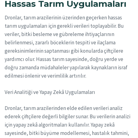
Hassas Tarım Uygulamaları
Dronlar, tarım arazilerinin üzerinden geçerken hassas
tarım uygulamaları için gerekli verileri toplayabilir. Bu
veriler, bitki besleme ve gübreleme ihtiyaçlarının
belirlenmesi, zararlı böceklerin tespiti ve ilaçlama
gereksinimlerinin saptanması gibi konularda çiftçilere
yardımcı olur. Hassas tarım sayesinde, doğru yerde ve
doğru zamanda müdahaleler yapılarak kaynakların israf
edilmesi önlenir ve verimlilik artırılır.
Veri Analitiği ve Yapay Zekâ Uygulamaları
Dronlar, tarım arazilerinden elde edilen verileri analiz
ederek çiftçilere değerli bilgiler sunar. Bu verilerin analizi
için yapay zekâ algoritmaları kullanılır. Yapay zekâ
sayesinde, bitki büyüme modellemesi, hastalık tahmini,