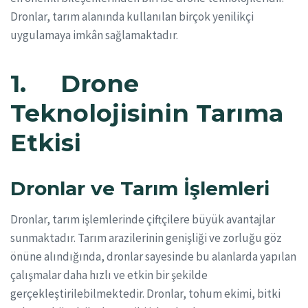
Dronlar, tarım alanında kullanılan birçok yenilikçi
uygulamaya imkân sağlamaktadır.
1. Drone
Teknolojisinin Tarıma
Etkisi
Dronlar ve Tarım İşlemleri
Dronlar, tarım işlemlerinde çiftçilere büyük avantajlar
sunmaktadır. Tarım arazilerinin genişliği ve zorluğu göz
önüne alındığında, dronlar sayesinde bu alanlarda yapılan
çalışmalar daha hızlı ve etkin bir şekilde
gerçekleştirilebilmektedir. Dronlar, tohum ekimi, bitki