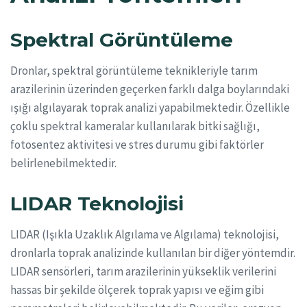
Spektral Görüntüleme
Dronlar, spektral görüntüleme teknikleriyle tarım
arazilerinin üzerinden geçerken farklı dalga boylarındaki
ışığı algılayarak toprak analizi yapabilmektedir. Özellikle
çoklu spektral kameralar kullanılarak bitki sağlığı,
fotosentez aktivitesi ve stres durumu gibi faktörler
belirlenebilmektedir.
LIDAR Teknolojisi
LIDAR (Işıkla Uzaklık Algılama ve Algılama) teknolojisi,
dronlarla toprak analizinde kullanılan bir diğer yöntemdir.
LIDAR sensörleri, tarım arazilerinin yükseklik verilerini
hassas bir şekilde ölçerek toprak yapısı ve eğim gibi