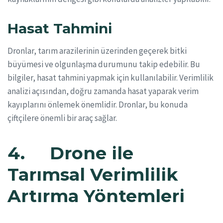
Hasat Tahmini
Dronlar, tarım arazilerinin üzerinden geçerek bitki
büyümesi ve olgunlaşma durumunu takip edebilir. Bu
bilgiler, hasat tahmini yapmak için kullanılabilir. Verimlilik
analizi açısından, doğru zamanda hasat yaparak verim
kayıplarını önlemek önemlidir. Dronlar, bu konuda
çiftçilere önemli bir araç sağlar.
4. Drone ile
Tarımsal Verimlilik
Artırma Yöntemleri