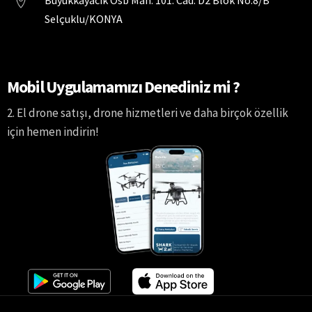
Selçuklu/KONYA
Mobil Uygulamamızı Denediniz mi ?
2. El drone satışı, drone hizmetleri ve daha birçok özellik
için hemen indirin!