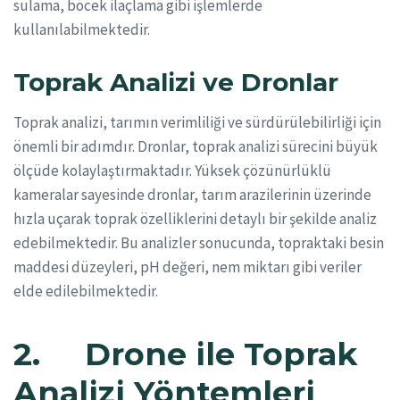
sulama, böcek ilaçlama gibi işlemlerde
kullanılabilmektedir.
Toprak Analizi ve Dronlar
Toprak analizi, tarımın verimliliği ve sürdürülebilirliği için
önemli bir adımdır. Dronlar, toprak analizi sürecini büyük
ölçüde kolaylaştırmaktadır. Yüksek çözünürlüklü
kameralar sayesinde dronlar, tarım arazilerinin üzerinde
hızla uçarak toprak özelliklerini detaylı bir şekilde analiz
edebilmektedir. Bu analizler sonucunda, topraktaki besin
maddesi düzeyleri, pH değeri, nem miktarı gibi veriler
elde edilebilmektedir.
2. Drone ile Toprak
Analizi Yöntemleri