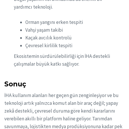
yardımcı teknoloji.
Orman yangını erken tespiti
Vahşi yaşam takibi
Kaçak avcılık kontrolü
Çevresel kirlilik tespiti
Ekosistemin sürdürülebilirliği için İHA destekli
çalışmalar büyük katkı sağlıyor.
Sonuç
İHA kullanım alanları her geçen gün zenginleşiyor ve bu
teknoloji artık yalnızca komut alan bir araç değil; yapay
zekâ destekli, çevresel duruma göre kendi kararlarını
verebilen akıllı bir platform haline geliyor. Tarımdan
savunmaya, lojistikten medya prodüksiyonuna kadar pek