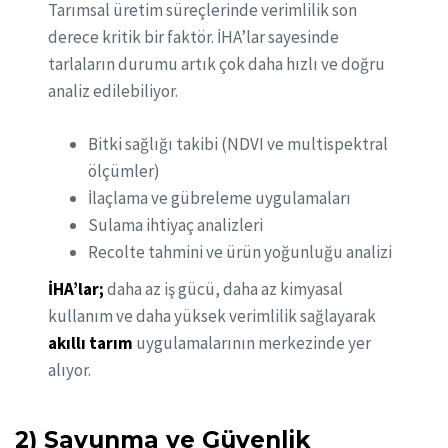
Tarımsal üretim süreçlerinde verimlilik son
derece kritik bir faktör. İHA’lar sayesinde
tarlaların durumu artık çok daha hızlı ve doğru
analiz edilebiliyor.
Bitki sağlığı takibi (NDVI ve multispektral
ölçümler)
İlaçlama ve gübreleme uygulamaları
Sulama ihtiyaç analizleri
Recolte tahmini ve ürün yoğunluğu analizi
İHA’lar;
daha az iş gücü, daha az kimyasal
kullanım ve daha yüksek verimlilik sağlayarak
akıllı tarım
uygulamalarının merkezinde yer
alıyor.
2) Savunma ve Güvenlik