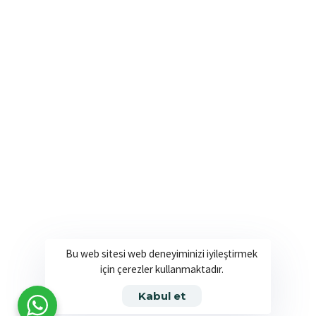
Bu web sitesi web deneyiminizi iyileştirmek
için çerezler kullanmaktadır.
Kabul et