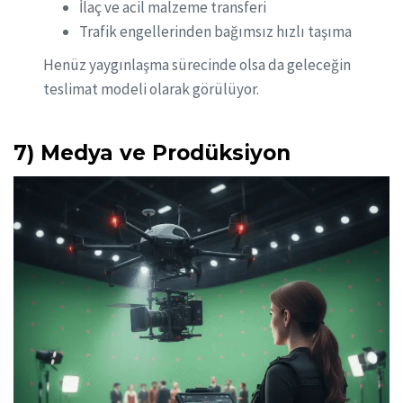
İlaç ve acil malzeme transferi
Trafik engellerinden bağımsız hızlı taşıma
Henüz yaygınlaşma sürecinde olsa da geleceğin
teslimat modeli olarak görülüyor.
7) Medya ve Prodüksiyon