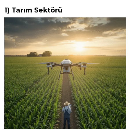
1) Tarım Sektörü