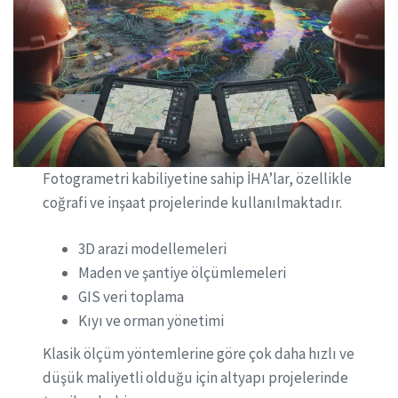
Fotogrametri kabiliyetine sahip İHA’lar, özellikle
coğrafi ve inşaat projelerinde kullanılmaktadır.
3D arazi modellemeleri
Maden ve şantiye ölçümlemeleri
GIS veri toplama
Kıyı ve orman yönetimi
Klasik ölçüm yöntemlerine göre çok daha hızlı ve
düşük maliyetli olduğu için altyapı projelerinde