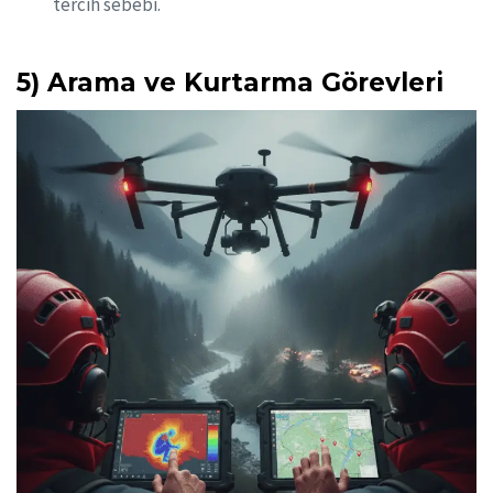
tercih sebebi.
5) Arama ve Kurtarma Görevleri