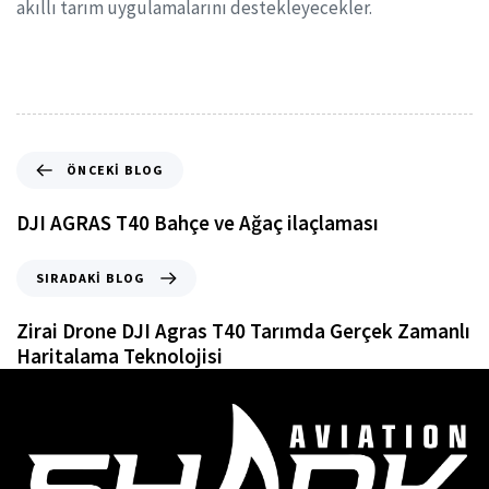
akıllı tarım uygulamalarını destekleyecekler.
ÖNCEKI BLOG
DJI AGRAS T40 Bahçe ve Ağaç ilaçlaması
SIRADAKI BLOG
Zirai Drone DJI Agras T40 Tarımda Gerçek Zamanlı
Haritalama Teknolojisi