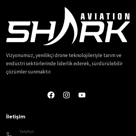
Vizyonumuz, yenilikçi drone teknolojileriyle tarım ve
endüstri sektörlerinde liderlik ederek, sürdürülebilir
çözümler sunmaktır.
İletişim
Telefon