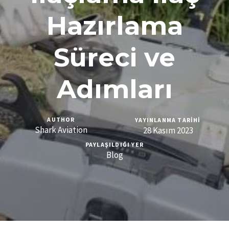
Hazırlama
Süreci ve
Adımları
AUTHOR
YAYINLANMA TARIHI
Shark Aviation
28 Kasım 2023
PAYLAŞILDIĞI YER
Blog