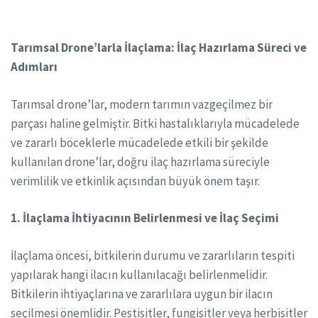
Tarımsal Drone’larla İlaçlama: İlaç Hazırlama Süreci ve
Adımları
Tarımsal drone’lar, modern tarımın vazgeçilmez bir
parçası haline gelmiştir. Bitki hastalıklarıyla mücadelede
ve zararlı böceklerle mücadelede etkili bir şekilde
kullanılan drone’lar, doğru ilaç hazırlama süreciyle
verimlilik ve etkinlik açısından büyük önem taşır.
1. İlaçlama İhtiyacının Belirlenmesi ve İlaç Seçimi
İlaçlama öncesi, bitkilerin durumu ve zararlıların tespiti
yapılarak hangi ilacın kullanılacağı belirlenmelidir.
Bitkilerin ihtiyaçlarına ve zararlılara uygun bir ilacın
seçilmesi önemlidir. Pestisitler, fungisitler veya herbisitler