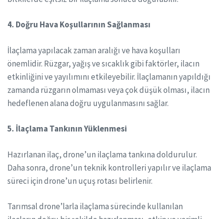
4. Doğru Hava Koşullarının Sağlanması
İlaçlama yapılacak zaman aralığı ve hava koşulları
önemlidir. Rüzgar, yağış ve sıcaklık gibi faktörler, ilacın
etkinliğini ve yayılımını etkileyebilir. İlaçlamanın yapıldığı
zamanda rüzgarın olmaması veya çok düşük olması, ilacın
hedeflenen alana doğru uygulanmasını sağlar.
5. İlaçlama Tankının Yüklenmesi
Hazırlanan ilaç, drone’un ilaçlama tankına doldurulur.
Daha sonra, drone’un teknik kontrolleri yapılır ve ilaçlama
süreci için drone’un uçuş rotası belirlenir.
Tarımsal drone’larla ilaçlama sürecinde kullanılan