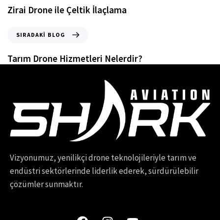
Zirai Drone ile Çeltik İlaçlama
SIRADAKI BLOG
Tarım Drone Hizmetleri Nelerdir?
Vizyonumuz, yenilikçi drone teknolojileriyle tarım ve
endüstri sektörlerinde liderlik ederek, sürdürülebilir
çözümler sunmaktır.