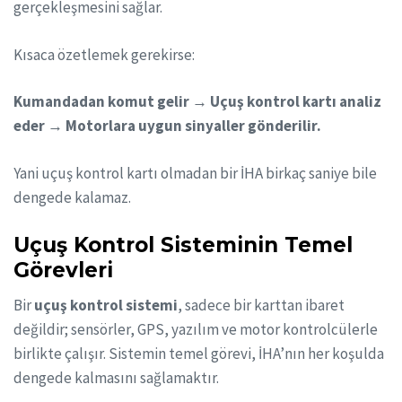
gerçekleşmesini sağlar.
Kısaca özetlemek gerekirse:
Kumandadan komut gelir → Uçuş kontrol kartı analiz
eder → Motorlara uygun sinyaller gönderilir.
Yani uçuş kontrol kartı olmadan bir İHA birkaç saniye bile
dengede kalamaz.
Uçuş Kontrol Sisteminin Temel
Görevleri
Bir
uçuş kontrol sistemi
, sadece bir karttan ibaret
değildir; sensörler, GPS, yazılım ve motor kontrolcülerle
birlikte çalışır. Sistemin temel görevi, İHA’nın her koşulda
dengede kalmasını sağlamaktır.