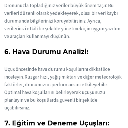
Dronunuzla topladığınız veriler büyük önem taşır. Bu
verileri düzenli olarak yedekleyerek, olası bir veri kaybı
durumunda bilgilerinizi koruyabilirsiniz. Ayrıca,
verilerinizi etkili bir şekilde yönetmek için uygun yazılım
ve araçları kullanmayı düşünün.
6. Hava Durumu Analizi:
Uçuş öncesinde hava durumu koşullarını dikkatlice
inceleyin. Rüzgar hızı, yağış miktarı ve diğer meteorolojik
faktörler, dronunuzun performansını etkileyebilir.
Optimal hava koşullarını belirleyerek uçuşunuzu
planlayın ve bu koşullarda güvenli bir şekilde
uçabilirsiniz.
7. Eğitim ve Deneme Uçuşları: