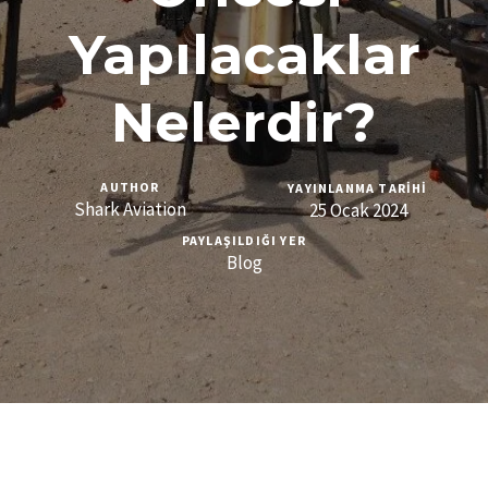
Yapılacaklar
Nelerdir?
AUTHOR
YAYINLANMA TARIHI
Shark Aviation
25 Ocak 2024
PAYLAŞILDIĞI YER
Blog