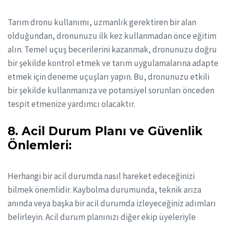
Tarım dronu kullanımı, uzmanlık gerektiren bir alan
olduğundan, dronunuzu ilk kez kullanmadan önce eğitim
alın. Temel uçuş becerilerini kazanmak, dronunuzu doğru
bir şekilde kontrol etmek ve tarım uygulamalarına adapte
etmek için deneme uçuşları yapın. Bu, dronunuzu etkili
bir şekilde kullanmanıza ve potansiyel sorunları önceden
tespit etmenize yardımcı olacaktır.
8. Acil Durum Planı ve Güvenlik
Önlemleri:
Herhangi bir acil durumda nasıl hareket edeceğinizi
bilmek önemlidir. Kaybolma durumunda, teknik arıza
anında veya başka bir acil durumda izleyeceğiniz adımları
belirleyin. Acil durum planınızı diğer ekip üyeleriyle