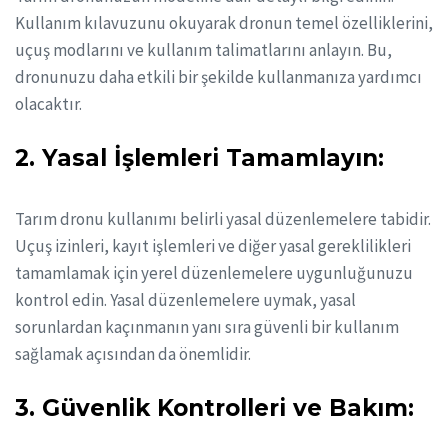
Kullanım kılavuzunu okuyarak dronun temel özelliklerini,
uçuş modlarını ve kullanım talimatlarını anlayın. Bu,
dronunuzu daha etkili bir şekilde kullanmanıza yardımcı
olacaktır.
2. Yasal İşlemleri Tamamlayın:
Tarım dronu kullanımı belirli yasal düzenlemelere tabidir.
Uçuş izinleri, kayıt işlemleri ve diğer yasal gereklilikleri
tamamlamak için yerel düzenlemelere uygunluğunuzu
kontrol edin. Yasal düzenlemelere uymak, yasal
sorunlardan kaçınmanın yanı sıra güvenli bir kullanım
sağlamak açısından da önemlidir.
3. Güvenlik Kontrolleri ve Bakım: