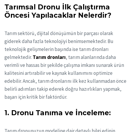
Tarımsal Dronu İlk Çalıştırma
Öncesi Yapılacaklar Nelerdir?
Tarım sektörü, dijital dönüşümün bir parçası olarak
giderek daha fazla teknolojiyi benimsemektedir. Bu
teknolojik gelişmelerin başında ise tarım dronları
gelmektedir.
Tarım dronları
, tarım alanlarında daha
verimli ve hassas bir şekilde çalışma imkanı sunarak ürün
kalitesini artırabilir ve kaynak kullanımını optimize
edebilir. Ancak, tarım dronlarını ilk kez kullanmadan önce
belirli adımları takip ederek doğru hazırlıkları yapmak,
başarı için kritik bir faktördür.
1. Dronu Tanıma ve İnceleme:
Tarım dronunuzun modeline dair detaylı bilgi edinin.