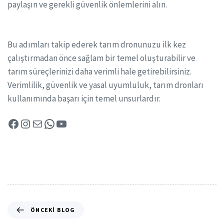
paylaşın ve gerekli güvenlik önlemlerini alın.
Bu adımları takip ederek tarım dronunuzu ilk kez
çalıştırmadan önce sağlam bir temel oluşturabilir ve
tarım süreçlerinizi daha verimli hale getirebilirsiniz.
Verimlilik, güvenlik ve yasal uyumluluk, tarım dronları
kullanımında başarı için temel unsurlardır.
ÖNCEKI BLOG