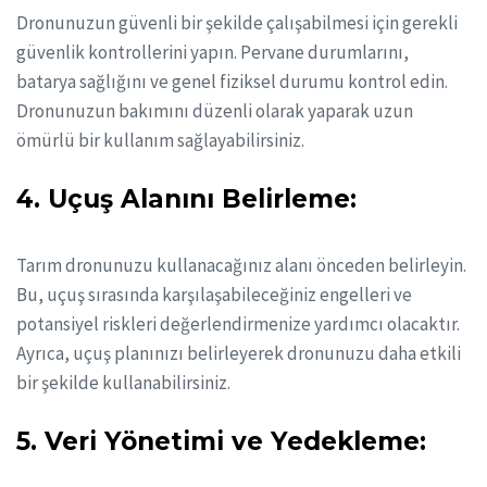
Dronunuzun güvenli bir şekilde çalışabilmesi için gerekli
güvenlik kontrollerini yapın. Pervane durumlarını,
batarya sağlığını ve genel fiziksel durumu kontrol edin.
Dronunuzun bakımını düzenli olarak yaparak uzun
ömürlü bir kullanım sağlayabilirsiniz.
4. Uçuş Alanını Belirleme:
Tarım dronunuzu kullanacağınız alanı önceden belirleyin.
Bu, uçuş sırasında karşılaşabileceğiniz engelleri ve
potansiyel riskleri değerlendirmenize yardımcı olacaktır.
Ayrıca, uçuş planınızı belirleyerek dronunuzu daha etkili
bir şekilde kullanabilirsiniz.
5. Veri Yönetimi ve Yedekleme: