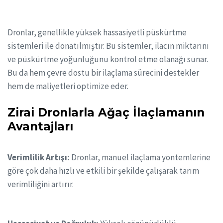
Dronlar, genellikle yüksek hassasiyetli püskürtme
sistemleri ile donatılmıştır. Bu sistemler, ilacın miktarını
ve püskürtme yoğunluğunu kontrol etme olanağı sunar.
Bu da hem çevre dostu bir ilaçlama sürecini destekler
hem de maliyetleri optimize eder.
Zirai Dronlarla Ağaç İlaçlamanın
Avantajları
Verimlilik Artışı:
Dronlar, manuel ilaçlama yöntemlerine
göre çok daha hızlı ve etkili bir şekilde çalışarak tarım
verimliliğini artırır.