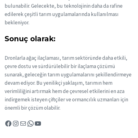
bulunabilir. Gelecekte, bu teknolojinin daha da rafine
edilerek çeşitli tarım uygulamalarında kullanılması
bekleniyor.
Sonuç olarak:
Dronlarla ağaç ilaçlaması, tarım sektöründe daha etkili,
çevre dostu ve sürdürülebilir bir ilaçlama çözümü
sunarak, geleceğin tarım uygulamalarını şekillendirmeye
devam ediyor. Bu yenilikçi yaklaşım, tarımın hem
verimliliğini artırmak hem de çevresel etkilerini en aza
indirgemek isteyen çiftçiler ve ormancılık uzmanları için
önemli bir çözüm olabilir.