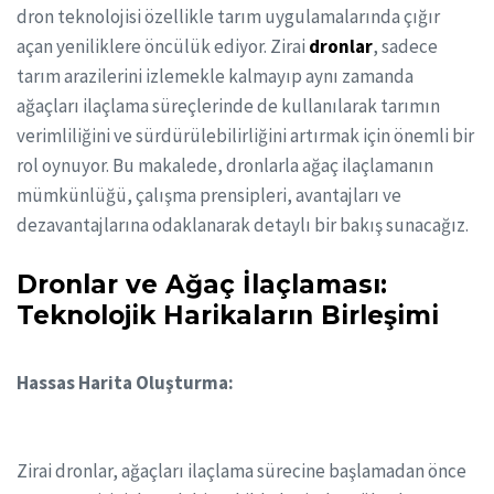
dron teknolojisi özellikle tarım uygulamalarında çığır
açan yeniliklere öncülük ediyor. Zirai
dronlar
, sadece
tarım arazilerini izlemekle kalmayıp aynı zamanda
ağaçları ilaçlama süreçlerinde de kullanılarak tarımın
verimliliğini ve sürdürülebilirliğini artırmak için önemli bir
rol oynuyor. Bu makalede, dronlarla ağaç ilaçlamanın
mümkünlüğü, çalışma prensipleri, avantajları ve
dezavantajlarına odaklanarak detaylı bir bakış sunacağız.
Dronlar ve Ağaç İlaçlaması:
Teknolojik Harikaların Birleşimi
Hassas Harita Oluşturma:
Zirai dronlar, ağaçları ilaçlama sürecine başlamadan önce