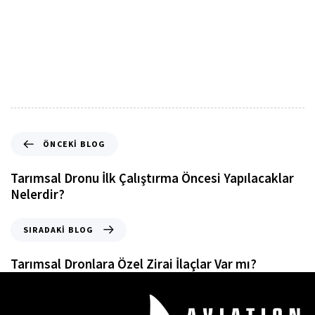
ÖNCEKI BLOG
Tarımsal Dronu İlk Çalıştırma Öncesi Yapılacaklar
Nelerdir?
SIRADAKI BLOG
Tarımsal Dronlara Özel Zirai İlaçlar Var mı?