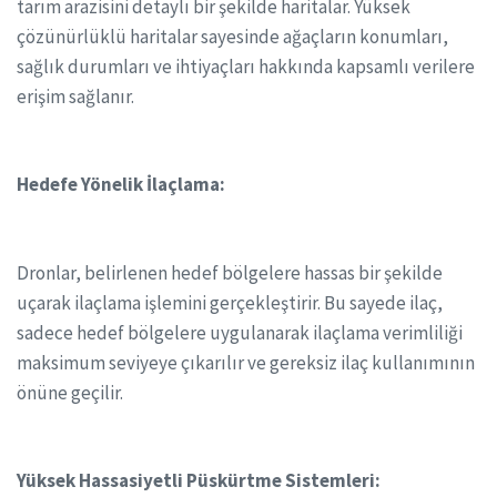
tarım arazisini detaylı bir şekilde haritalar. Yüksek
çözünürlüklü haritalar sayesinde ağaçların konumları,
sağlık durumları ve ihtiyaçları hakkında kapsamlı verilere
erişim sağlanır.
Hedefe Yönelik İlaçlama:
Dronlar, belirlenen hedef bölgelere hassas bir şekilde
uçarak ilaçlama işlemini gerçekleştirir. Bu sayede ilaç,
sadece hedef bölgelere uygulanarak ilaçlama verimliliği
maksimum seviyeye çıkarılır ve gereksiz ilaç kullanımının
önüne geçilir.
Yüksek Hassasiyetli Püskürtme Sistemleri: