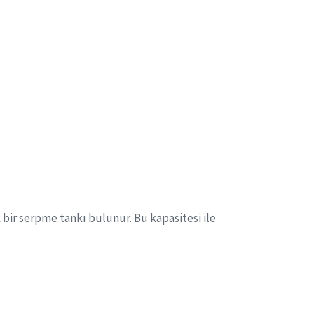
 bir serpme tankı bulunur. Bu kapasitesi ile